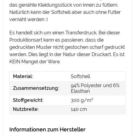
das genähte Kleidungsstück von innen zu füttern.
Natürlich kann der Softshell aber auch ohne Futter
vernäht werden :)
Es handelt sich um einen Transferdruck. Bei dieser
Produktionsart kann es passieren, dass die
gedruckten Muster nicht gestochen scharf gedruckt
werden. Dies liegt in der Natur dieser Druckart. Es ist
KEIN Mangel der Ware.
Material:
Softshell
94% Polyester und 6%
Zusammensetzung:
Elasthan
Stoffgewicht:
300 g/m²
Nutzbreite:
140 cm
Informationen zum Hersteller