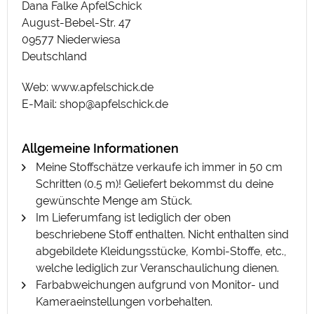
Dana Falke ApfelSchick
August-Bebel-Str. 47
09577 Niederwiesa
Deutschland
Web: www.apfelschick.de
E-Mail: shop@apfelschick.de
Allgemeine Informationen
Meine Stoffschätze verkaufe ich immer in 50 cm
Schritten (0.5 m)! Geliefert bekommst du deine
gewünschte Menge am Stück.
Im Lieferumfang ist lediglich der oben
beschriebene Stoff enthalten. Nicht enthalten sind
abgebildete Kleidungsstücke, Kombi-Stoffe, etc.,
welche lediglich zur Veranschaulichung dienen.
Farbabweichungen aufgrund von Monitor- und
Kameraeinstellungen vorbehalten.