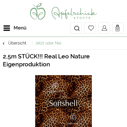
Menü
Übersicht
Jetzt oder Nie
2,5m STÜCK!!! Real Leo Nature
Eigenproduktion