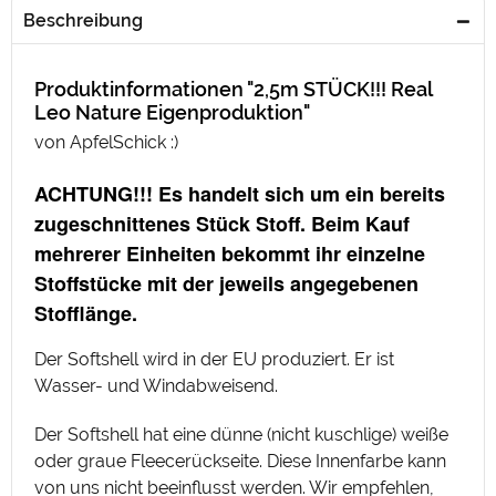
Beschreibung
Produktinformationen "2,5m STÜCK!!! Real
Leo Nature Eigenproduktion"
von ApfelSchick :)
ACHTUNG!!! Es handelt sich um ein bereits
zugeschnittenes Stück Stoff. Beim Kauf
mehrerer Einheiten bekommt ihr einzelne
Stoffstücke mit der jeweils angegebenen
Stofflänge.
Der Softshell wird in der EU produziert. Er ist
Wasser- und Windabweisend.
Der Softshell hat eine dünne (nicht kuschlige) weiße
oder graue Fleecerückseite. Diese Innenfarbe kann
von uns nicht beeinflusst werden. Wir empfehlen,