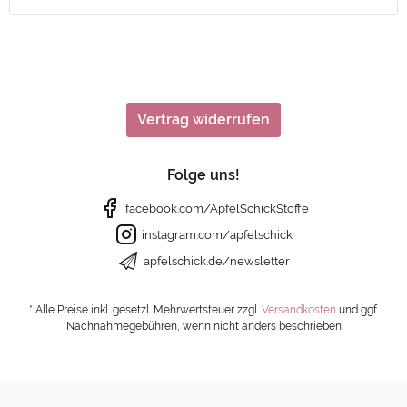
Vertrag widerrufen
Folge uns!
facebook.com/ApfelSchickStoffe
instagram.com/apfelschick
apfelschick.de/newsletter
* Alle Preise inkl. gesetzl. Mehrwertsteuer zzgl.
Versandkosten
und ggf.
Nachnahmegebühren, wenn nicht anders beschrieben