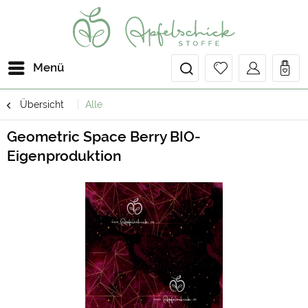
Menü
Übersicht
Alle
Geometric Space Berry BIO-
Eigenproduktion