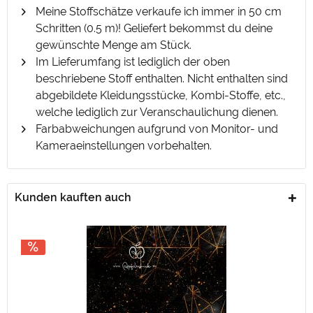
Meine Stoffschätze verkaufe ich immer in 50 cm
Schritten (0.5 m)! Geliefert bekommst du deine
gewünschte Menge am Stück.
Im Lieferumfang ist lediglich der oben
beschriebene Stoff enthalten. Nicht enthalten sind
abgebildete Kleidungsstücke, Kombi-Stoffe, etc.,
welche lediglich zur Veranschaulichung dienen.
Farbabweichungen aufgrund von Monitor- und
Kameraeinstellungen vorbehalten.
Kunden kauften auch