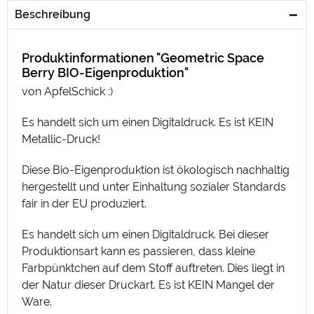
Beschreibung
Produktinformationen "Geometric Space
Berry BIO-Eigenproduktion"
von ApfelSchick :)
Es handelt sich um einen Digitaldruck. Es ist KEIN
Metallic-Druck!
Diese Bio-Eigenproduktion ist ökologisch nachhaltig
hergestellt und unter Einhaltung sozialer Standards
fair in der EU produziert.
Es handelt sich um einen Digitaldruck. Bei dieser
Produktionsart kann es passieren, dass kleine
Farbpünktchen auf dem Stoff auftreten. Dies liegt in
der Natur dieser Druckart. Es ist KEIN Mangel der
Ware.