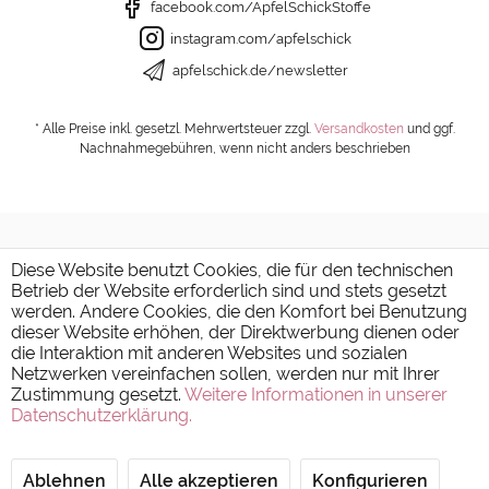
facebook.com/ApfelSchickStoffe
instagram.com/apfelschick
apfelschick.de/newsletter
* Alle Preise inkl. gesetzl. Mehrwertsteuer zzgl.
Versandkosten
und ggf.
Nachnahmegebühren, wenn nicht anders beschrieben
Diese Website benutzt Cookies, die für den technischen
Betrieb der Website erforderlich sind und stets gesetzt
werden. Andere Cookies, die den Komfort bei Benutzung
dieser Website erhöhen, der Direktwerbung dienen oder
die Interaktion mit anderen Websites und sozialen
Netzwerken vereinfachen sollen, werden nur mit Ihrer
Zustimmung gesetzt.
Weitere Informationen in unserer
Datenschutzerklärung.
Ablehnen
Alle akzeptieren
Konfigurieren