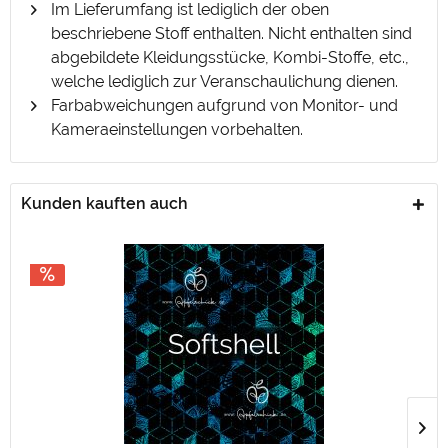
Im Lieferumfang ist lediglich der oben
beschriebene Stoff enthalten. Nicht enthalten sind
abgebildete Kleidungsstücke, Kombi-Stoffe, etc.,
welche lediglich zur Veranschaulichung dienen.
Farbabweichungen aufgrund von Monitor- und
Kameraeinstellungen vorbehalten.
Kunden kauften auch