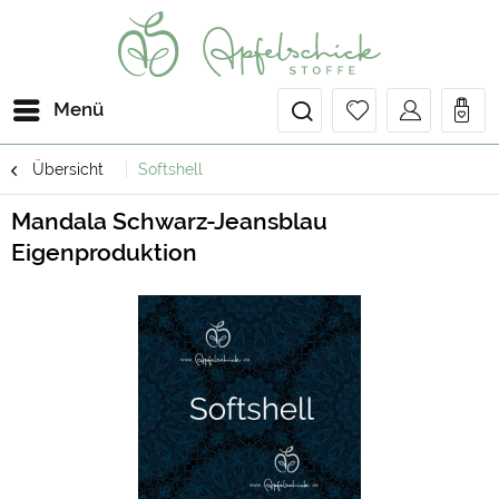
Menü
Übersicht
Softshell
Mandala Schwarz-Jeansblau
Eigenproduktion